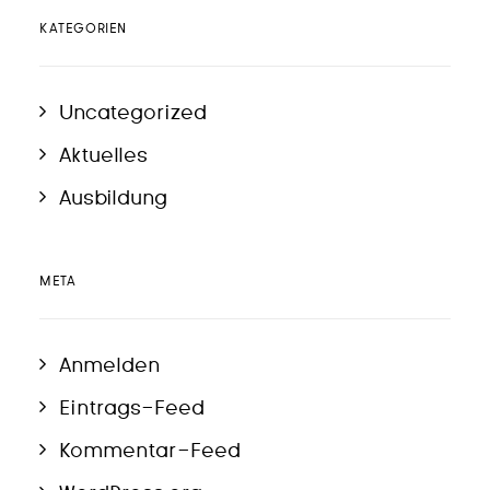
KATEGORIEN
Uncategorized
Aktuelles
Ausbildung
META
Anmelden
Eintrags-Feed
Kommentar-Feed