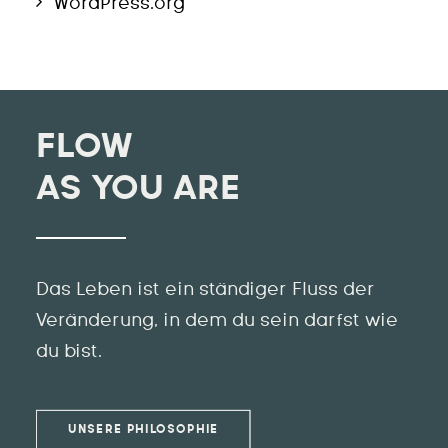
WordPress.org
FLOW
AS YOU ARE
Das Leben ist ein ständiger Fluss der
Veränderung, in dem du sein darfst wie
du bist.
UNSERE PHILOSOPHIE