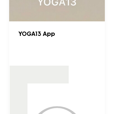
YOGA13 App