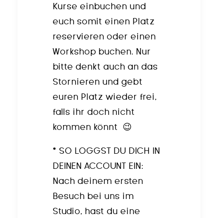
Kurse einbuchen und
euch somit einen Platz
reservieren oder einen
Workshop buchen. Nur
bitte denkt auch an das
Stornieren und gebt
euren Platz wieder frei,
falls ihr doch nicht
kommen könnt
😉
*
SO LOGGST DU DICH IN
DEINEN ACCOUNT EIN:
Nach deinem ersten
Besuch bei uns im
Studio, hast du eine