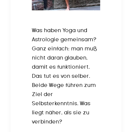
Was haben Yoga und
Astrologie gemeinsam?
Ganz einfach: man muß
nicht daran glauben,
damit es funktioniert.
Das tut es von selber.
Beide Wege führen zum
Ziel der
Selbsterkenntnis. Was
liegt näher, als sie zu
verbinden?