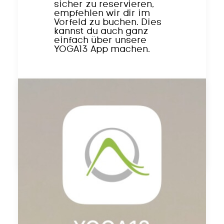
sicher zu reservieren,
empfehlen wir dir im
Vorfeld zu buchen. Dies
kannst du auch ganz
einfach über unsere
YOGA13 App machen.
by simonre