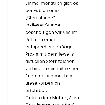
Einmal monatlich gibt es
bei Fabian eine
„Sternstunde“.
In dieser Stunde
beschäftigen wir uns im
Rahmen einer
entsprechenden Yoga-
Praxis mit dem jeweils
aktuellen Sternzeichen,
verbinden uns mit seinen
Energien und machen
diese körperlich
erfahrbar.
Getreu dem Motto: „Alles