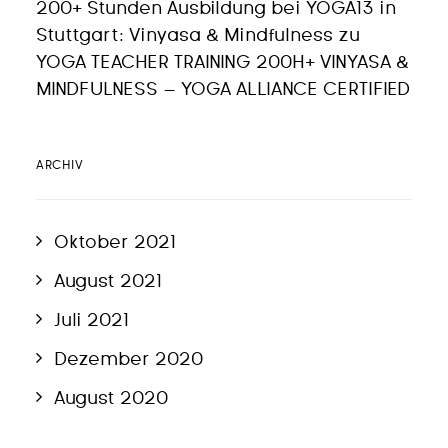
200+ Stunden Ausbildung bei YOGA13 in
Stuttgart: Vinyasa & Mindfulness
zu
YOGA TEACHER TRAINING 200H+ VINYASA &
MINDFULNESS – YOGA ALLIANCE CERTIFIED
ARCHIV
Oktober 2021
August 2021
Juli 2021
Dezember 2020
August 2020