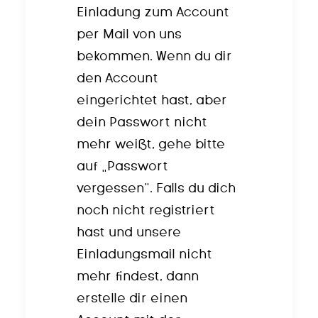
Einladung zum Account
per Mail von uns
bekommen. Wen
n du dir
den Account
eingerichtet hast, aber
dein Passwort nicht
mehr weißt, gehe bitte
auf „Passwort
vergessen“. Falls du dich
noch nicht registriert
hast und unsere
Einladungsmail nicht
mehr findest, dann
erstelle dir einen