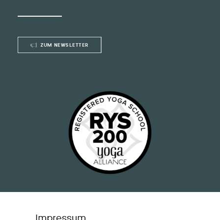
ZUM NEWSLETTER
Impressum