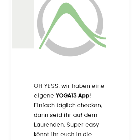
OH YESS, wir haben eine
eigene
YOGA13 App
!
Einfach täglich checken,
dann seid ihr auf dem
Laufenden. Super easy
könnt ihr euch in die