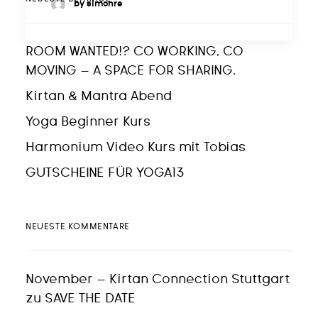
by simonre
ROOM WANTED!? CO WORKING, CO
MOVING – A SPACE FOR SHARING.
Kirtan & Mantra Abend
Yoga Beginner Kurs
Harmonium Video Kurs mit Tobias
GUTSCHEINE FÜR YOGA13
NEUESTE KOMMENTARE
November – Kirtan Connection Stuttgart
zu
SAVE THE DATE