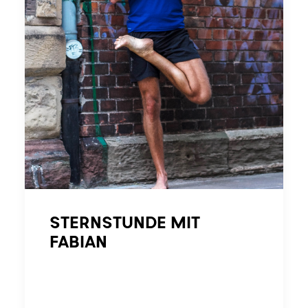
STERNSTUNDE MIT
FABIAN