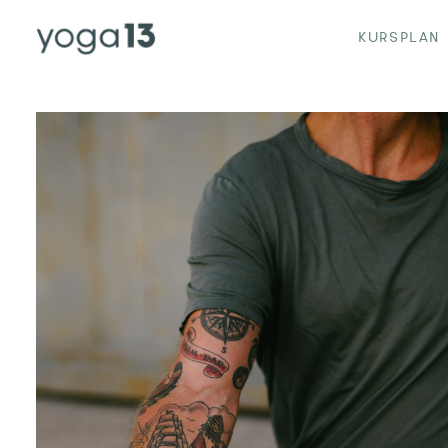
KURSPLAN