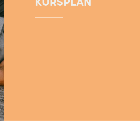
KURSPLAN