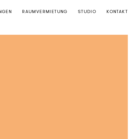
NGEN
RAUMVERMIETUNG
STUDIO
KONTAKT