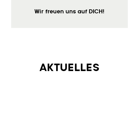
Wir freuen uns auf DICH!
AKTUELLES