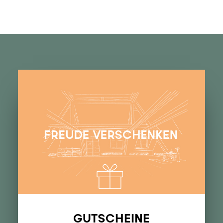
GUTSCHEINE