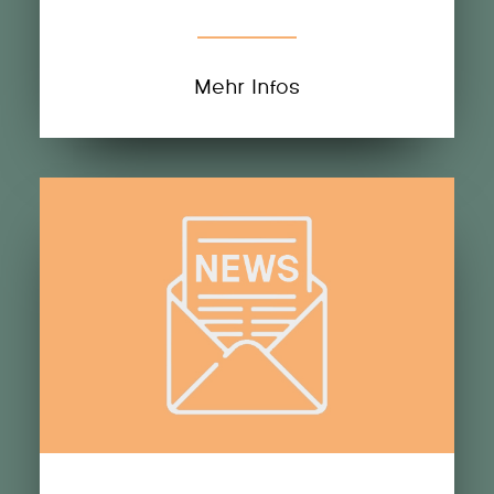
Mehr Infos