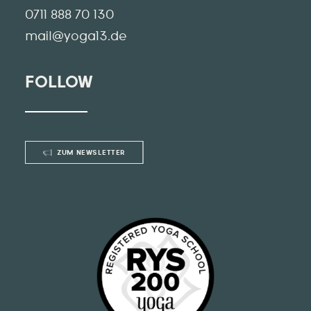
0711 888 70 130
mail@yoga13.de
FOLLOW
ZUM NEWSLETTER