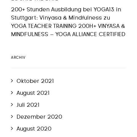
200+ Stunden Ausbildung bei YOGA13 in
Stuttgart: Vinyasa & Mindfulness
zu
YOGA TEACHER TRAINING 200H+ VINYASA &
MINDFULNESS – YOGA ALLIANCE CERTIFIED
ARCHIV
Oktober 2021
August 2021
Juli 2021
Dezember 2020
August 2020