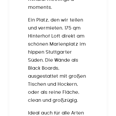
moments.
Ein Platz, den wir teilen
und vermieten. 175 qm
Hinterhof Loft direkt am
schönen Marienplatz im
hippen Stuttgarter
Süden. Die Wände als
Black Boards,
ausgestattet mit großen
Tischen und Hockern,
oder als reine Fläche,
clean und großzügig.
Ideal auch für alle Arten