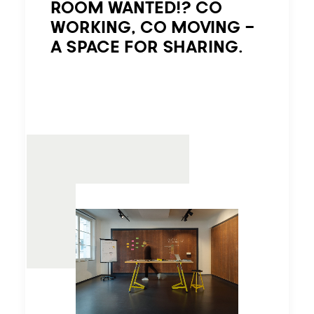
ROOM WANTED!? CO
WORKING, CO MOVING -
A SPACE FOR SHARING.