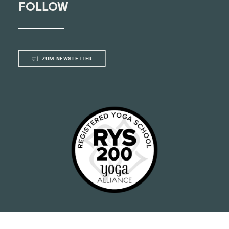
FOLLOW
ZUM NEWSLETTER