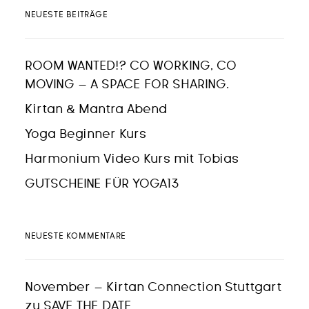
NEUESTE BEITRÄGE
ROOM WANTED!? CO WORKING, CO
MOVING – A SPACE FOR SHARING.
Kirtan & Mantra Abend
Yoga Beginner Kurs
Harmonium Video Kurs mit Tobias
GUTSCHEINE FÜR YOGA13
NEUESTE KOMMENTARE
November – Kirtan Connection Stuttgart
zu
SAVE THE DATE