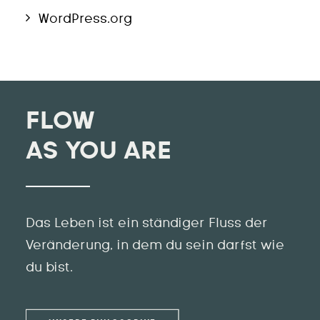
WordPress.org
FLOW
AS YOU ARE
Das Leben ist ein ständiger Fluss der
Veränderung, in dem du sein darfst wie
du bist.