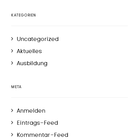
KATEGORIEN
Uncategorized
Aktuelles
Ausbildung
META
Anmelden
Eintrags-Feed
Kommentar-Feed