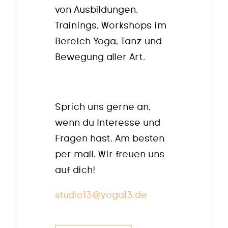
von Ausbildungen,
Trainings, Workshops im
Bereich Yoga, Tanz und
Bewegung aller Art.
Sprich uns gerne an,
wenn du Interesse und
Fragen hast. Am besten
per mail. Wir freuen uns
auf dich!
studio13@yoga13.de