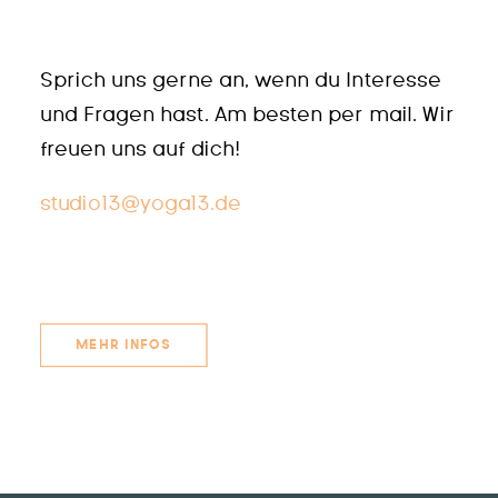
Sprich uns gerne an, wenn du Interesse
und Fragen hast. Am besten per mail. Wir
freuen uns auf dich!
studio13@yoga13.de
MEHR INFOS