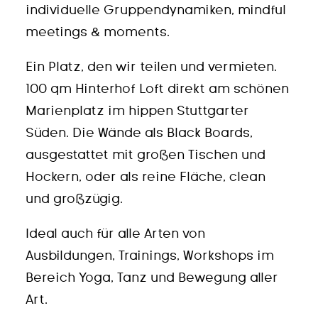
individuelle Gruppendynamiken, mindful
meetings & moments.
Ein Platz, den wir teilen und vermieten.
100 qm Hinterhof Loft direkt am schönen
Marienplatz im hippen Stuttgarter
Süden. Die Wände als Black Boards,
ausgestattet mit großen Tischen und
Hockern, oder als reine Fläche, clean
und großzügig.
Ideal auch für alle Arten von
Ausbildungen, Trainings, Workshops im
Bereich Yoga, Tanz und Bewegung aller
Art.