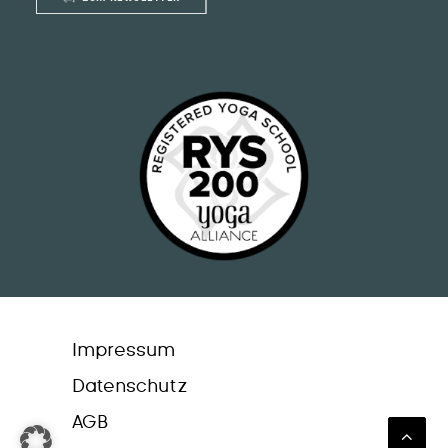
Impressum
Datenschutz
AGB