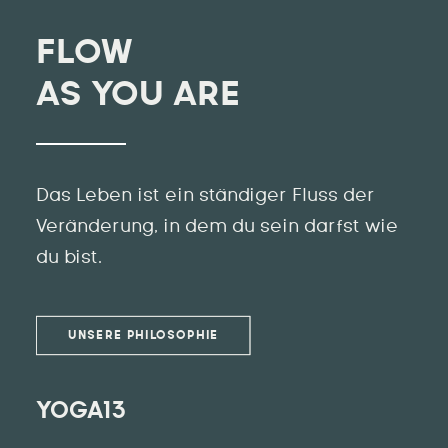
FLOW
AS YOU ARE
Das Leben ist ein ständiger Fluss der
Veränderung, in dem du sein darfst wie
du bist.
UNSERE PHILOSOPHIE
YOGA13