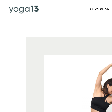
KURSPLAN