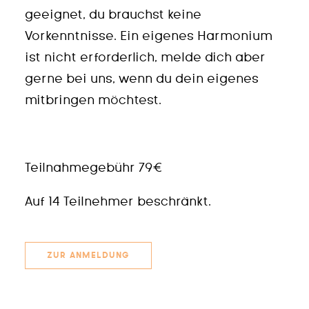
geeignet, du brauchst keine
Vorkenntnisse. Ein eigenes Harmonium
ist nicht erforderlich, melde dich aber
gerne bei uns, wenn du dein eigenes
mitbringen möchtest.
Teilnahmegebühr 79€
Auf 14 Teilnehmer beschränkt.
ZUR ANMELDUNG