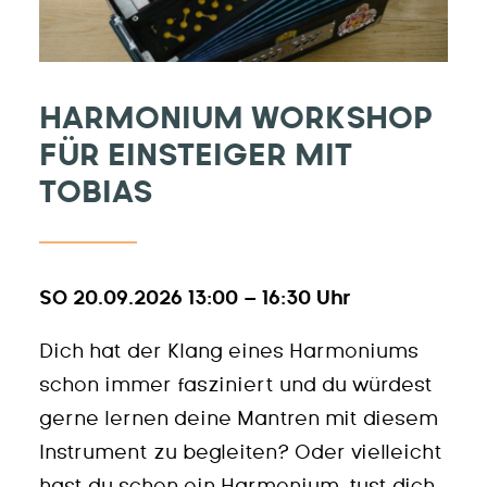
HARMONIUM WORKSHOP
FÜR EINSTEIGER MIT
TOBIAS
SO 20.09.2026 13:00 – 16:30 Uhr
Dich hat der Klang eines Harmoniums
schon immer fasziniert und du würdest
gerne lernen deine Mantren mit diesem
Instrument zu begleiten? Oder vielleicht