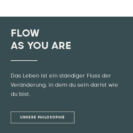
FLOW
AS YOU ARE
Das Leben ist ein ständiger Fluss der
Veränderung, in dem du sein darfst wie
du bist.
UNSERE PHILOSOPHIE