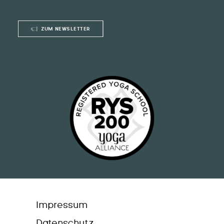
ZUM NEWSLETTER
Impressum
Datenschutz