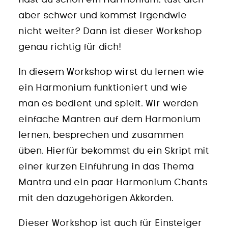
hast du schon ein Harmonium, tust dich
aber schwer und kommst irgendwie
nicht weiter? Dann ist dieser Workshop
genau richtig für dich!
In diesem Workshop wirst du lernen wie
ein Harmonium funktioniert und wie
man es bedient und spielt. Wir werden
einfache Mantren auf dem Harmonium
lernen, besprechen und zusammen
üben. Hierfür bekommst du ein Skript mit
einer kurzen Einführung in das Thema
Mantra und ein paar Harmonium Chants
mit den dazugehörigen Akkorden.
Dieser Workshop ist auch für Einsteiger