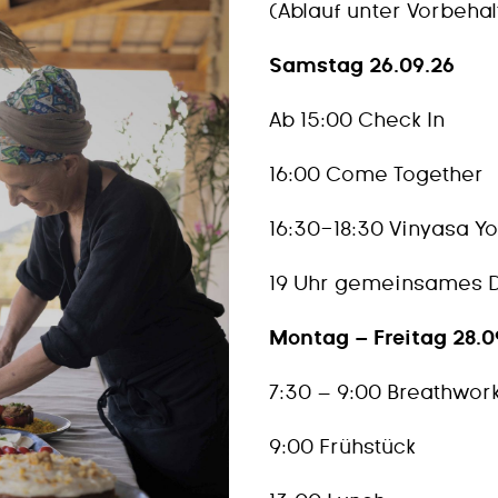
(Ablauf unter Vorbehal
Samstag 26.09.26
Ab 15:00 Check In
16:00 Come Together
16:30-18:30 Vinyasa Y
19 Uhr gemeinsames 
Montag – Freitag 28.09
7:30 – 9:00 Breathwor
9:00 Frühstück