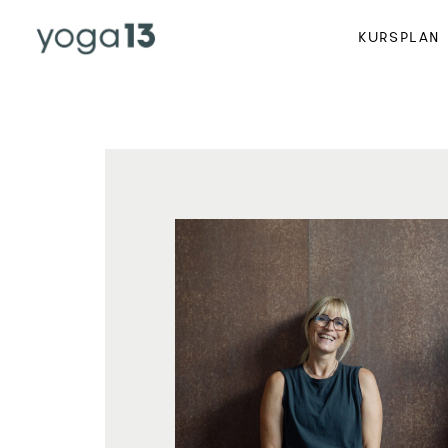
KURSPLAN