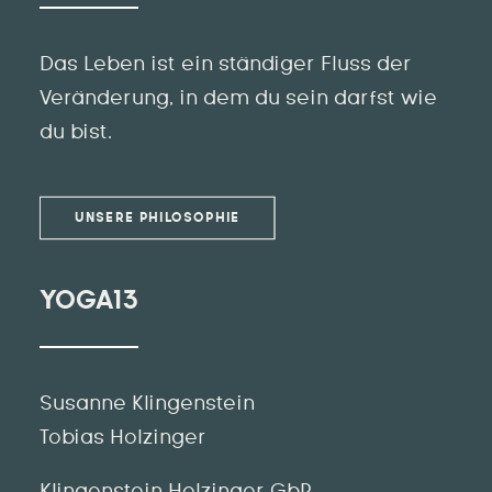
Das Leben ist ein ständiger Fluss der
Veränderung, in dem du sein darfst wie
du bist.
UNSERE PHILOSOPHIE
YOGA13
Susanne Klingenstein
Tobias Holzinger