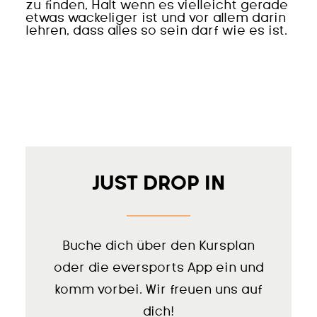
zu finden, Halt wenn es vielleicht gerade
etwas wackeliger ist und vor allem darin
lehren, dass alles so sein darf wie es ist.
JUST DROP IN
Buche dich über den Kursplan
oder die eversports App ein und
komm vorbei. Wir freuen uns auf
dich!