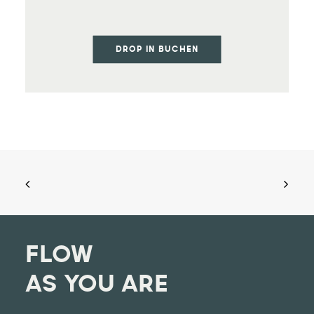
DROP IN BUCHEN
FLOW
AS YOU ARE